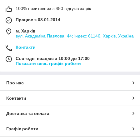
100% позитивних з 480 відгуків за рік
Працює з 08.01.2014
м. Харків
вул. Академіка Павлова, 44; індекс 61146, Харків, Україна
Контакти
Сьогодні працює з 10:00 до 17:00
Показати весь графік роботи
Про нас
Контакти
Доставка та оплата
Графік роботи