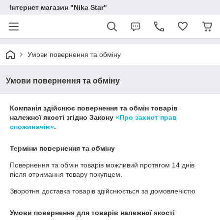
Інтернет магазин "Nika Star"
Умови повернення та обміну
Умови повернення та обміну
Компанія здійснює повернення та обмін товарів
належної якості згідно Закону
«Про захист прав
споживачів»
.
Терміни повернення та обміну
Повернення та обмін товарів можливий протягом
14 днів
після отримання товару покупцем.
Зворотня доставка товарів здійснюється за домовленістю
Умови повернення для товарів належної якості