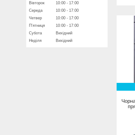
Вівторок
10:00
17:00
Середа
10:00
17:00
Четвер
10:00
17:00
Пʼятниця
10:00
17:00
Субота
Вихідний
Неділя
Вихідний
Чорна
пр