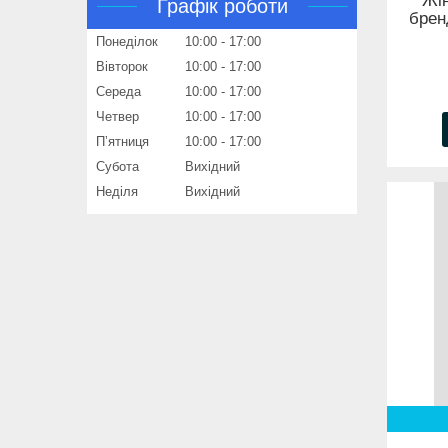
Жін
Графік роботи
брен
Понеділок
10:00
17:00
Вівторок
10:00
17:00
Середа
10:00
17:00
Четвер
10:00
17:00
Пʼятниця
10:00
17:00
Субота
Вихідний
Неділя
Вихідний