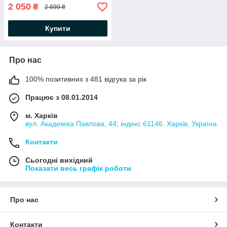
2 050
₴
2 699 ₴
Купити
Про нас
100% позитивних з 481 відгука за рік
Працює з 08.01.2014
м. Харків
вул. Академіка Павлова, 44; індекс 61146, Харків, Україна
Контакти
Сьогодні вихідний
Показати весь графік роботи
Про нас
Контакти