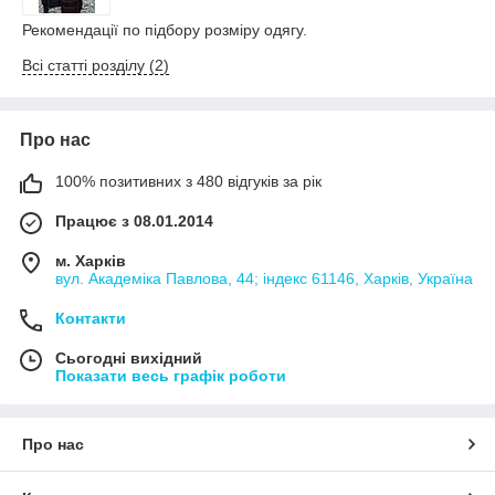
Рекомендації по підбору розміру одягу.
Всі статті розділу (2)
Про нас
100% позитивних з 480 відгуків за рік
Працює з 08.01.2014
м. Харків
вул. Академіка Павлова, 44; індекс 61146, Харків, Україна
Контакти
Сьогодні вихідний
Показати весь графік роботи
Про нас