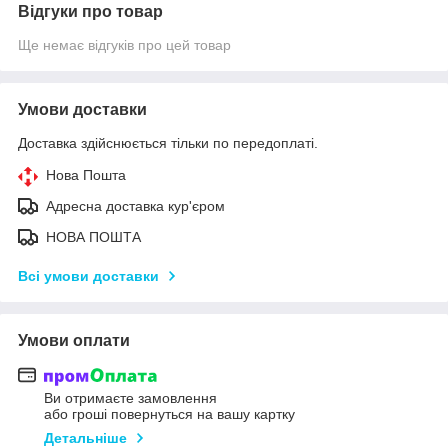
Відгуки про товар
Ще немає відгуків про цей товар
Умови доставки
Доставка здійснюється тільки по передоплаті.
Нова Пошта
Адресна доставка кур'єром
НОВА ПОШТА
Всі умови доставки
Умови оплати
Ви отримаєте замовлення
або гроші повернуться на вашу картку
Детальніше