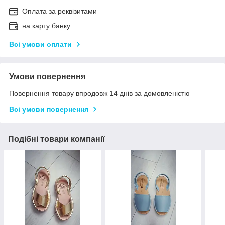
Оплата за реквізитами
на карту банку
Всі умови оплати
Умови повернення
Повернення товару впродовж 14 днів за домовленістю
Всі умови повернення
Подібні товари компанії