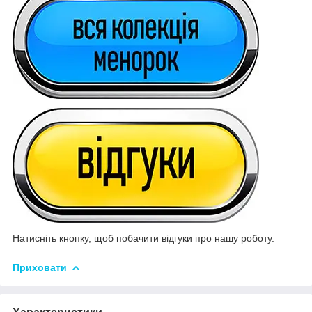
Натисніть кнопку, щоб побачити відгуки про нашу роботу.
Приховати