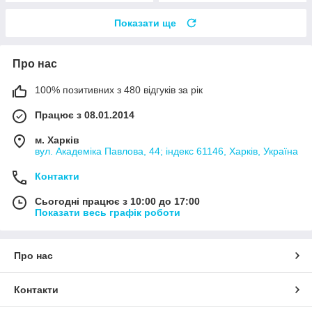
Показати ще
Про нас
100% позитивних з 480 відгуків за рік
Працює з 08.01.2014
м. Харків
вул. Академіка Павлова, 44; індекс 61146, Харків, Україна
Контакти
Сьогодні працює з 10:00 до 17:00
Показати весь графік роботи
Про нас
Контакти