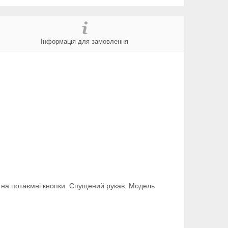
Інформація для замовлення
ся на потаємні кнопки. Спущений рукав. Модель