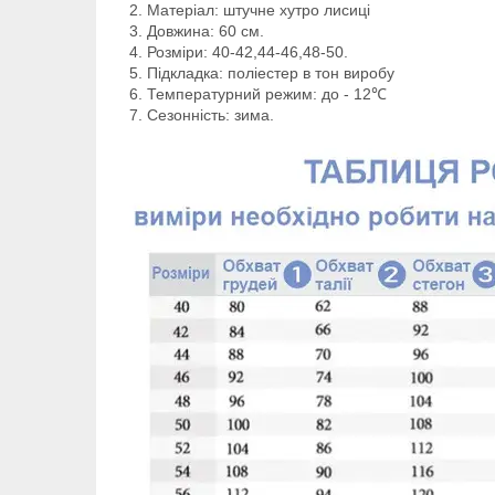
Матеріал: штучне хутро лисиці
Довжина: 60 см.
Розміри: 40-42,44-46,48-50.
Підкладка: поліестер в тон виробу
Температурний режим: до - 12℃
Сезонність: зима.