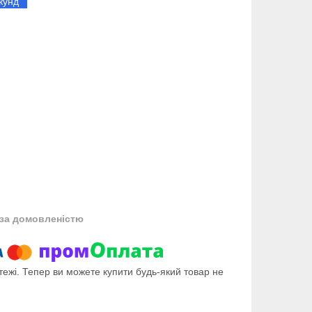
кунд
за домовленістю
тежі. Тепер ви можете купити будь-який товар не