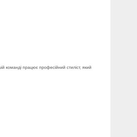
шій команді працює професійний стиліст, який