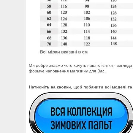
Ми добре знаємо чого хочуть наші клієнтки - вигляда
формує наповнення магазину для Вас.
Натисніть на кнопки, щоб побачити всі моделі та