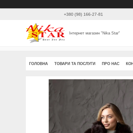
+380 (98) 166-27-81
Інтернет магазин "Nika Star"
ГОЛОВНА
ТОВАРИ ТА ПОСЛУГИ
ПРО НАС
КО