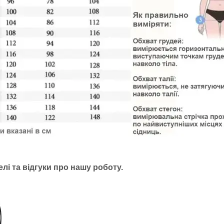
лі та відгуки про нашу роботу.