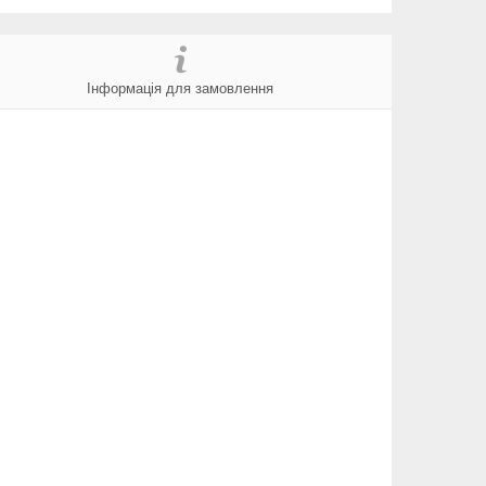
Інформація для замовлення