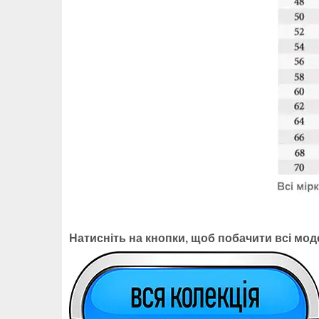
Натисніть на кнопки, щоб побачити всі моде