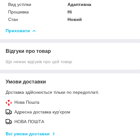
Вид устілки
Адаптивна
Прошивка
Ні
Стан
Новий
Приховати
Відгуки про товар
Ще немає відгуків про цей товар
Умови доставки
Доставка здійснюється тільки по передоплаті.
Нова Пошта
Адресна доставка кур'єром
НОВА ПОШТА
Всі умови доставки