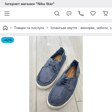
Інтернет магазин "Nika Star"
Товари та послуги
Іспанське взуття - менорки, чоботи, 
–42%