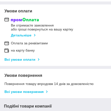
Умови оплати
Ви отримаєте замовлення
або гроші повернуться на вашу картку
Детальніше
Оплата за реквізитами
на карту банку
Всі умови оплати
Умови повернення
Повернення товару впродовж 14 днів за домовленістю
Всі умови повернення
Подібні товари компанії