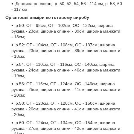
Довжина по спинці: р. 50, 52, 54, 56 - 114 см; р. 58, 60
- 117 см
Орієнтовні виміри по готовому виробу
р.50: ОГ - 98см, ОТ - 102см, ОС - 132см; ширина
рукава - 23см; ширина спинки - 39см; ширина манжети
- 18см;
р.52: ОГ - 104см, ОТ - 108см, ОС - 137см; ширина
рукава - 23см; ширина спинки - 39см; ширина манжети
- 18см;
р.54: ОГ - 110см, ОТ - 116см, ОС - 140см; ширина
рукава - 24см; ширина спинки - 40см; ширина манжети
- 19см;
р.56: ОГ - 116см, ОТ - 124см, ОС - 146см; ширина
рукава - 25см; ширина спинки - 41см; ширина манжети
- 20см;
р.58: ОГ - 120см, ОТ - 128см, ОС - 150см; ширина
рукава - 26см; ширина спинки - 41см; ширина манжети
- 20см;
р.60: ОГ - 124см, ОТ - 134см, ОС - 154см; ширина
рукава - 27см; ширина спинки - 42см; ширина манжети
- 21см.