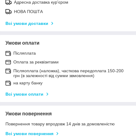
Адресна доставка кур'єром
НОВА ПОШТА
Всі умови доставки
Умови оплати
Післяплата
Оплата за реквізитами
Післяоплата (наложка), часткова передоплата 150-200
грн (в залежності від сумми звмовлення)
на карту банку
Всі умови оплати
Умови повернення
Повернення товару впродовж 14 днів за домовленістю
Всі умови повернення