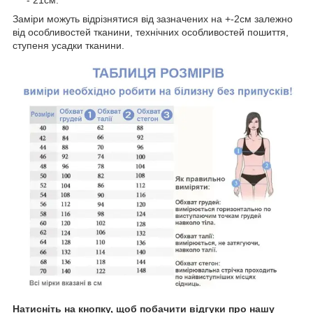
Заміри можуть відрізнятися від зазначених на +-2см залежно
від особливостей тканини, технічних особливостей пошиття,
ступеня усадки тканини.
Натисніть на кнопку, щоб побачити відгуки про нашу