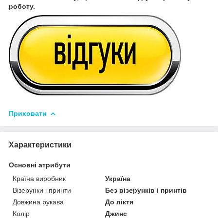
роботу.
Приховати
Характеристики
Основні атрибути
Країна виробник
Україна
Візерунки і принти
Без візерунків і принтів
Довжина рукава
До ліктя
Колір
Джинс