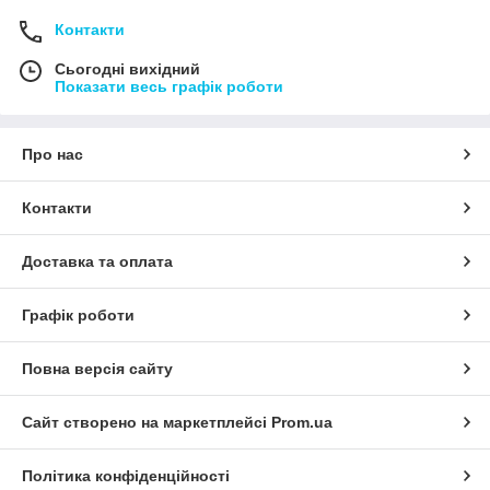
Контакти
Сьогодні вихідний
Показати весь графік роботи
Про нас
Контакти
Доставка та оплата
Графік роботи
Повна версія сайту
Сайт створено на маркетплейсі
Prom.ua
Політика конфіденційності