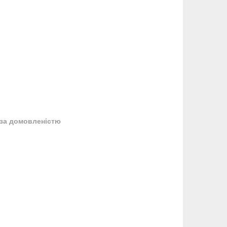
за домовленістю