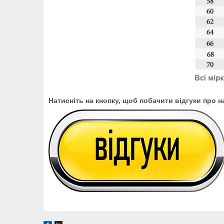
Натисніть на кнопку, щоб побачити відгуки про н