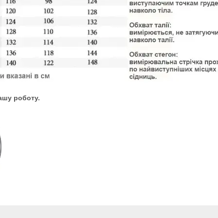
ашу роботу.