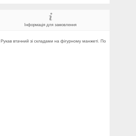
Інформація для замовлення
. Рукав втачний зі складами на фігурному манжеті. По