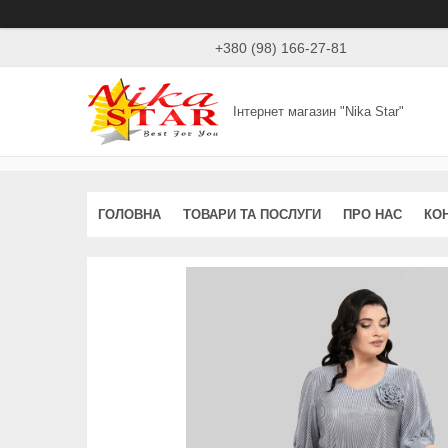
+380 (98) 166-27-81
Інтернет магазин "Nika Star"
ГОЛОВНА
ТОВАРИ ТА ПОСЛУГИ
ПРО НАС
КО