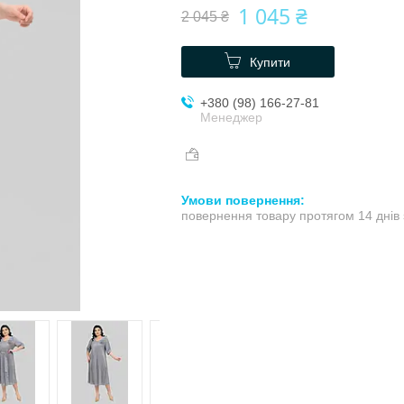
1 045 ₴
2 045 ₴
Купити
+380 (98) 166-27-81
Менеджер
повернення товару протягом 14 днів