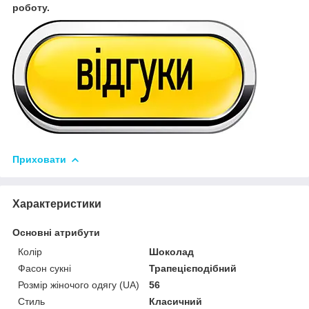
роботу.
Приховати
Характеристики
Основні атрибути
Колір
Шоколад
Фасон сукні
Трапецієподібний
Розмір жіночого одягу (UA)
56
Стиль
Класичний