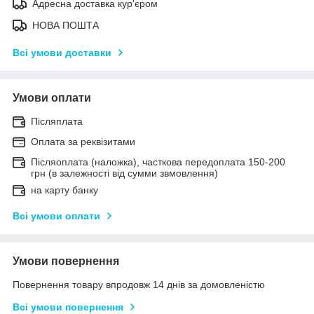
Адресна доставка кур'єром
НОВА ПОШТА
Всі умови доставки
Умови оплати
Післяплата
Оплата за реквізитами
Післяоплата (наложка), часткова передоплата 150-200
грн (в залежності від сумми звмовлення)
на карту банку
Всі умови оплати
Умови повернення
Повернення товару впродовж 14 днів за домовленістю
Всі умови повернення