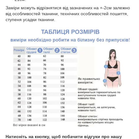
Заміри можуть відрізнятися від зазначених на +-2см залежно
від особливостей тканини, технічних особливостей пошиття,
ступеня усадки тканини.
Натисніть на кнопку, щоб побачити відгуки про нашу