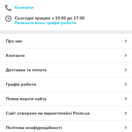
Контакти
Сьогодні працює з 10:00 до 17:00
Показати весь графік роботи
Про нас
Контакти
Доставка та оплата
Графік роботи
Повна версія сайту
Сайт створено на маркетплейсі
Prom.ua
Політика конфіденційності