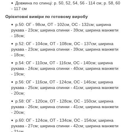
Довжина по спинці: р. 50, 52, 54, 56 - 114 см; р. 58, 60
- 117 см
Орієнтовні виміри по готовому виробу
р.50: ОГ - 98см, ОТ - 102см, ОС - 132см; ширина
рукава - 23см; ширина спинки - 39см; ширина манжети
- 18см;
р.52: ОГ - 104см, ОТ - 108см, ОС - 137см; ширина
рукава - 23см; ширина спинки - 39см; ширина манжети
- 18см;
р.54: ОГ - 110см, ОТ - 116см, ОС - 140см; ширина
рукава - 24см; ширина спинки - 40см; ширина манжети
- 19см;
р.56: ОГ - 116см, ОТ - 124см, ОС - 146см; ширина
рукава - 25см; ширина спинки - 41см; ширина манжети
- 20см;
р.58: ОГ - 120см, ОТ - 128см, ОС - 150см; ширина
рукава - 26см; ширина спинки - 41см; ширина манжети
- 20см;
р.60: ОГ - 124см, ОТ - 134см, ОС - 154см; ширина
рукава - 27см; ширина спинки - 42см; ширина манжети
- 21см.