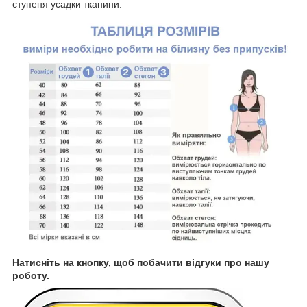
ступеня усадки тканини.
Натисніть на кнопку, щоб побачити відгуки про нашу
роботу.