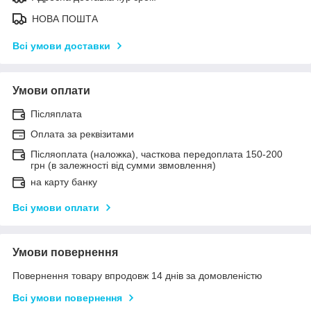
НОВА ПОШТА
Всі умови доставки
Умови оплати
Післяплата
Оплата за реквізитами
Післяоплата (наложка), часткова передоплата 150-200
грн (в залежності від сумми звмовлення)
на карту банку
Всі умови оплати
Умови повернення
Повернення товару впродовж 14 днів за домовленістю
Всі умови повернення