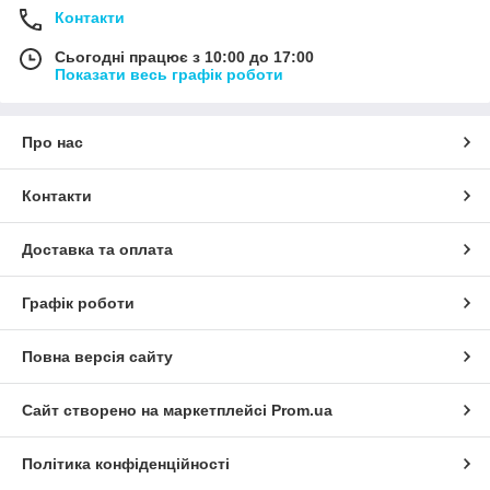
Контакти
Сьогодні працює з 10:00 до 17:00
Показати весь графік роботи
Про нас
Контакти
Доставка та оплата
Графік роботи
Повна версія сайту
Сайт створено на маркетплейсі
Prom.ua
Політика конфіденційності