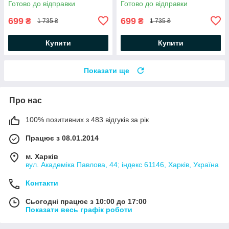
Готово до відправки
Готово до відправки
699
699
₴
₴
1 735 ₴
1 735 ₴
Купити
Купити
Показати ще
Про нас
100% позитивних з 483 відгуків за рік
Працює з 08.01.2014
м. Харків
вул. Академіка Павлова, 44; індекс 61146, Харків, Україна
Контакти
Сьогодні працює з 10:00 до 17:00
Показати весь графік роботи