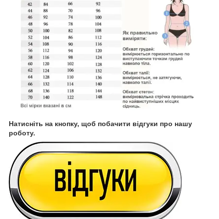
Натисніть на кнопку, щоб побачити відгуки про нашу
роботу.