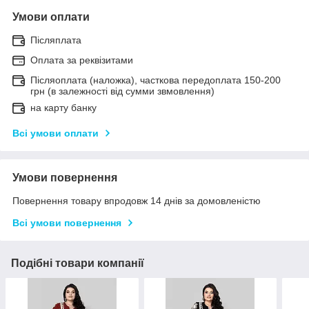
Умови оплати
Післяплата
Оплата за реквізитами
Післяоплата (наложка), часткова передоплата 150-200
грн (в залежності від сумми звмовлення)
на карту банку
Всі умови оплати
Умови повернення
Повернення товару впродовж 14 днів за домовленістю
Всі умови повернення
Подібні товари компанії