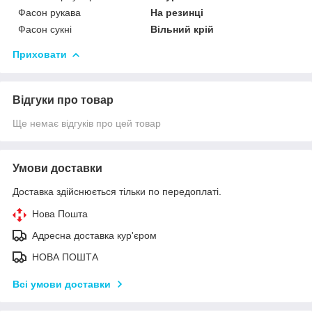
Фасон рукава
На резинці
Фасон сукні
Вільний крій
Приховати
Відгуки про товар
Ще немає відгуків про цей товар
Умови доставки
Доставка здійснюється тільки по передоплаті.
Нова Пошта
Адресна доставка кур'єром
НОВА ПОШТА
Всі умови доставки