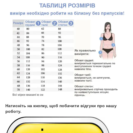
Натисніть на кнопку, щоб побачити відгуки про нашу
роботу.