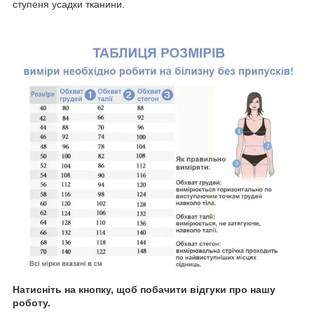
ступеня усадки тканини.
Натисніть на кнопку, щоб побачити відгуки про нашу
роботу.