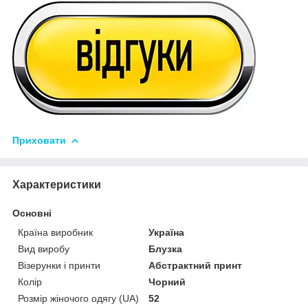
Приховати
Характеристики
Основні
Країна виробник
Україна
Вид виробу
Блузка
Візерунки і принти
Абстрактний принт
Колір
Чорний
Розмір жіночого одягу (UA)
52