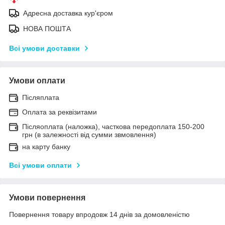
Адресна доставка кур'єром
НОВА ПОШТА
Всі умови доставки
Умови оплати
Післяплата
Оплата за реквізитами
Післяоплата (наложка), часткова передоплата 150-200
грн (в залежності від сумми звмовлення)
на карту банку
Всі умови оплати
Умови повернення
Повернення товару впродовж 14 днів за домовленістю