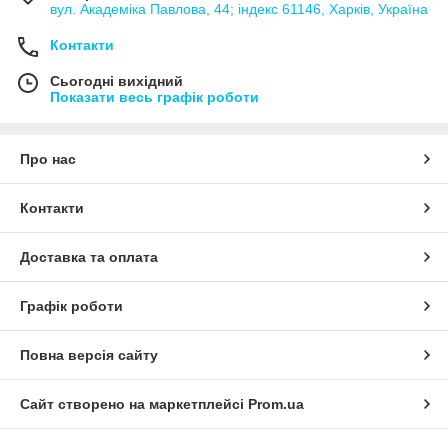
вул. Академіка Павлова, 44; індекс 61146, Харків, Україна
Контакти
Сьогодні вихідний
Показати весь графік роботи
Про нас
Контакти
Доставка та оплата
Графік роботи
Повна версія сайту
Сайт створено на маркетплейсі
Prom.ua