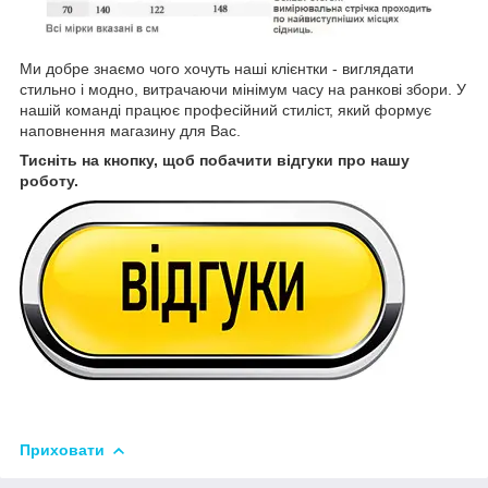
Ми добре знаємо чого хочуть наші клієнтки - виглядати
стильно і модно, витрачаючи мінімум часу на ранкові збори. У
нашій команді працює професійний стиліст, який формує
наповнення магазину для Вас.
Тисніть на кнопку, щоб побачити відгуки про нашу
роботу.
Приховати