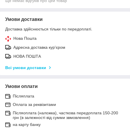
Ще немає відгуків про цей товар
Умови доставки
Доставка здійснюється тільки по передоплаті.
Нова Пошта
Адресна доставка кур'єром
НОВА ПОШТА
Всі умови доставки
Умови оплати
Післяплата
Оплата за реквізитами
Післяоплата (наложка), часткова передоплата 150-200
грн (в залежності від сумми звмовлення)
на карту банку