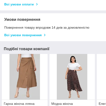
Всі умови оплати
Умови повернення
Повернення товару впродовж 14 днів за домовленістю
Всі умови повернення
Подібні товари компанії
Гарна жіноча лляна
Модна жіноча
Елег