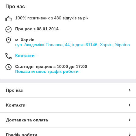
Про нас
100% позитивних з 480 відгуків за рік
Працює з 08.01.2014
м. Харків
вул. Академіка Павлова, 44; індекс 61146, Харків, Україна
Контакти
Сьогодні працює з 10:00 до 17:00
Показати весь графік роботи
Про нас
Контакти
Доставка та оплата
Графік роботи