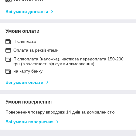
Всі умови доставки
Умови оплати
Післяплата
Оплата за реквізитами
Післяоплата (наложка), часткова передоплата 150-200
грн (в залежності від сумми звмовлення)
на карту банку
Всі умови оплати
Умови повернення
Повернення товару впродовж 14 днів за домовленістю
Всі умови повернення