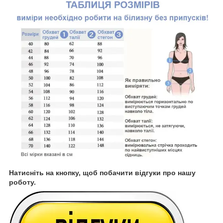
Натисніть на кнопку, щоб побачити відгуки про нашу
роботу.