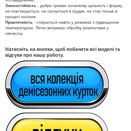
Зносостійкість
- добре тримає початкову щільність і форму,
не пом'якшується, не скочується в грудки, не стає тонше в
процесі носіння.
Практичність
- стирається навіть у режимах з підвищеною
температурою. Легко витримує обробку реагентами у
хімчистці.
Натисніть на кнопки, щоб побачити всі моделі та
відгуки про нашу роботу.