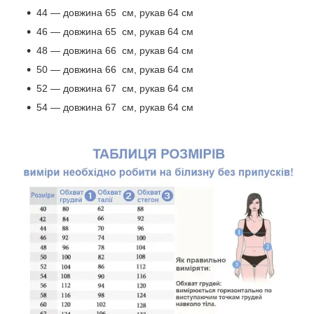
44 — довжина 65 см, рукав 64 см
46 — довжина 65 см, рукав 64 см
48 — довжина 66 см, рукав 64 см
50 — довжина 66 см, рукав 64 см
52 — довжина 67 см, рукав 64 см
54 — довжина 67 см, рукав 64 см