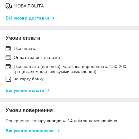
НОВА ПОШТА
Всі умови доставки
Умови оплати
Післяплата
Оплата за реквізитами
Післяоплата (наложка), часткова передоплата 150-200
грн (в залежності від сумми звмовлення)
на карту банку
Всі умови оплати
Умови повернення
Повернення товару впродовж 14 днів за домовленістю
Всі умови повернення