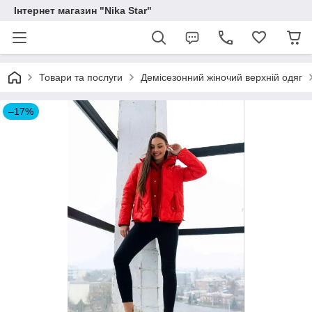
Інтернет магазин "Nika Star"
Товари та послуги
Демісезонний жіночий верхній одяг
–17%