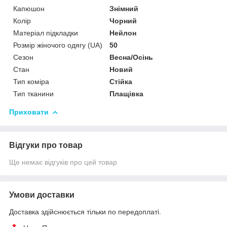
Капюшон
Знімний
Колір
Чорний
Матеріал підкладки
Нейлон
Розмір жіночого одягу (UA)
50
Сезон
Весна/Осінь
Стан
Новий
Тип коміра
Стійка
Тип тканини
Плащівка
Приховати
Відгуки про товар
Ще немає відгуків про цей товар
Умови доставки
Доставка здійснюється тільки по передоплаті.