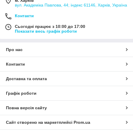
м. Харків
вул. Академіка Павлова, 44; індекс 61146, Харків, Україна
Контакти
Сьогодні працює з 10:00 до 17:00
Показати весь графік роботи
Про нас
Контакти
Доставка та оплата
Графік роботи
Повна версія сайту
Сайт створено на маркетплейсі
Prom.ua