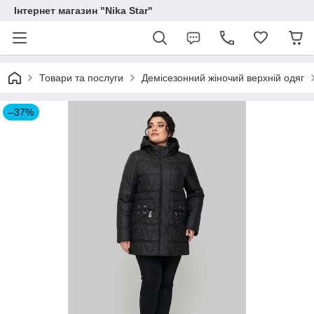
Інтернет магазин "Nika Star"
Товари та послуги
Демісезонний жіночий верхній одяг
–37%