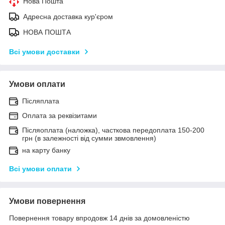
Нова Пошта
Адресна доставка кур'єром
НОВА ПОШТА
Всі умови доставки
Умови оплати
Післяплата
Оплата за реквізитами
Післяоплата (наложка), часткова передоплата 150-200
грн (в залежності від сумми звмовлення)
на карту банку
Всі умови оплати
Умови повернення
Повернення товару впродовж 14 днів за домовленістю