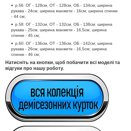
р.56: ОГ - 128см, ОТ - 128см, ОБ - 134см; ширина
рукава - 24см; ширина манжети - 16см; ширина спинки
- 44 см;
р.58: ОГ - 132см, ОТ - 132см, ОБ - 138см; ширина
рукава - 25см; ширина манжети - 16,5см; ширина
спинки - 45 см;
р.60: ОГ - 136см, ОТ - 136см, ОБ - 142см; ширина
рукава - 26см; ширина манжети - 16,5см; ширина
спинки - 46 см;
Натисніть на кнопки, щоб побачити всі моделі та
відгуки про нашу роботу.