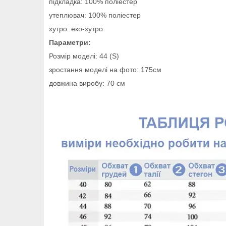
підкладка: 100% поліестер
утеплювач: 100% поліестер
хутро: еко-хутро
Параметри:
Розмір моделі: 44 (S)
зростання моделі на фото: 175см
довжина виробу: 70 см