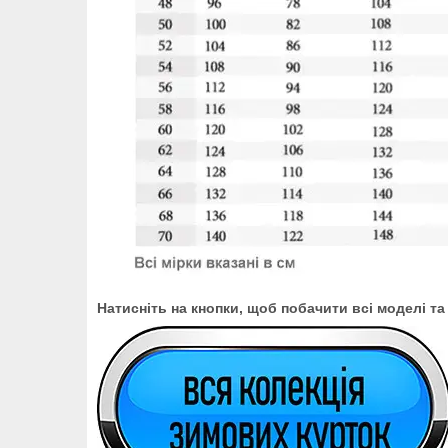
Натисніть на кнопки, щоб побачити всі моделі та