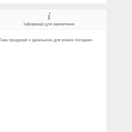
Інформація для замовлення
Така продукція є ідеальною для різних погодних