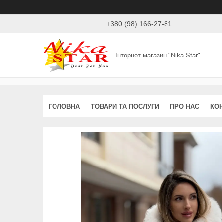
+380 (98) 166-27-81
Інтернет магазин "Nika Star"
ГОЛОВНА
ТОВАРИ ТА ПОСЛУГИ
ПРО НАС
КО