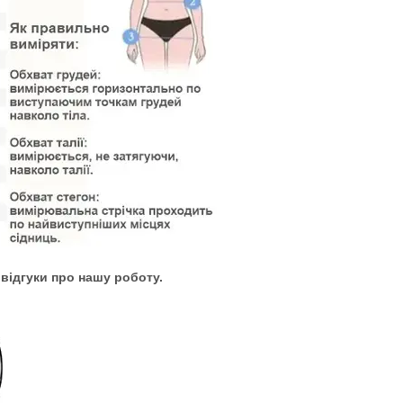
 відгуки про нашу роботу.