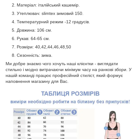
Матеріал: італійський кашемір.
Утеплювач: slimtex зимовий 150.
Температурний режим -12 градусів.
Довжина: 106 см.
Рукав: 64-65 см.
Розміри: 40,42,44,46,48,50
Сезонність: зима.
Ми добре знаємо чого хочуть наші клієнтки - виглядати
стильно і модно витрачаючи мінімум часу на ранкові збори. У
нашій команді працює професійний стиліст, який формує
наповнення магазину для Вас.