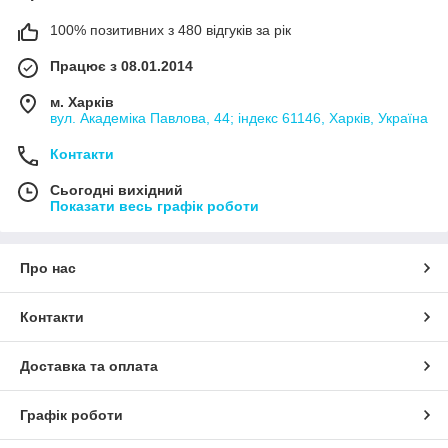
100% позитивних з 480 відгуків за рік
Працює з 08.01.2014
м. Харків
вул. Академіка Павлова, 44; індекс 61146, Харків, Україна
Контакти
Сьогодні вихідний
Показати весь графік роботи
Про нас
Контакти
Доставка та оплата
Графік роботи