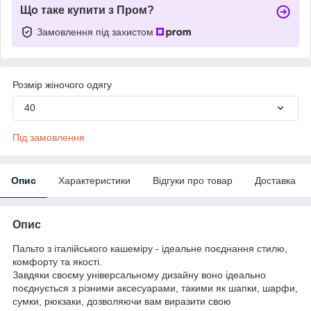
Що таке купити з Пром?
Замовлення під захистом
Розмір жіночого одягу
40
Під замовлення
Опис
Характеристики
Відгуки про товар
Доставка
Опис
Пальто з італійського кашеміру - ідеальне поєднання стилю,
комфорту та якості.
Завдяки своєму універсальному дизайну воно ідеально
поєднується з різними аксесуарами, такими як шапки, шарфи,
сумки, рюкзаки, дозволяючи вам виразити свою