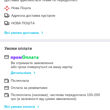
Доставка здійснюється тільки по передоплаті.
Нова Пошта
Адресна доставка кур'єром
НОВА ПОШТА
Всі умови доставки
Умови оплати
Ви отримаєте замовлення
або гроші повернуться на вашу картку
Детальніше
Післяплата
Оплата за реквізитами
Післяоплата (наложка), часткова передоплата 150-200
грн (в залежності від сумми звмовлення)
Всі умови оплати