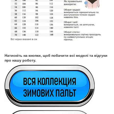
Натисніть на кнопки, щоб побачити всі моделі та відгуки
про нашу роботу.