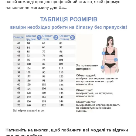
нашій команді працює професійний стиліст, який формує
наповнення магазину для Вас.
Натисніть на кнопки, щоб побачити всі моделі та відгуки
про нашу роботу.