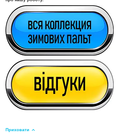
Приховати