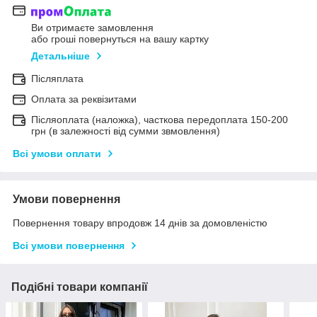
Ви отримаєте замовлення
або гроші повернуться на вашу картку
Детальніше
Післяплата
Оплата за реквізитами
Післяоплата (наложка), часткова передоплата 150-200
грн (в залежності від сумми звмовлення)
Всі умови оплати
Умови повернення
Повернення товару впродовж 14 днів за домовленістю
Всі умови повернення
Подібні товари компанії