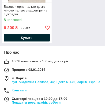
Базове чорне пальто довге
жіноче пальто з кашеміру на
підкладці
В наявності
6 200
₴
9 200 ₴
Купити
Про нас
100% позитивних з 480 відгуків за рік
Працює з 08.01.2014
м. Харків
вул. Академіка Павлова, 44; індекс 61146, Харків, Україна
Контакти
Сьогодні працює з 10:00 до 17:00
Показати весь графік роботи