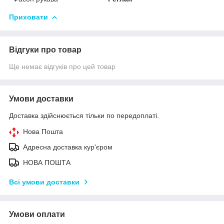
Приховати
Відгуки про товар
Ще немає відгуків про цей товар
Умови доставки
Доставка здійснюється тільки по передоплаті.
Нова Пошта
Адресна доставка кур'єром
НОВА ПОШТА
Всі умови доставки
Умови оплати