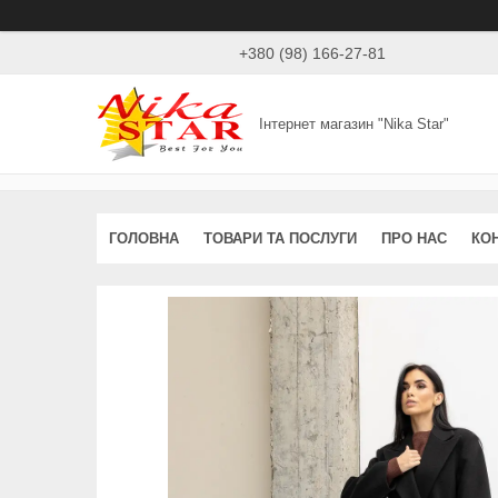
+380 (98) 166-27-81
Інтернет магазин "Nika Star"
ГОЛОВНА
ТОВАРИ ТА ПОСЛУГИ
ПРО НАС
КО