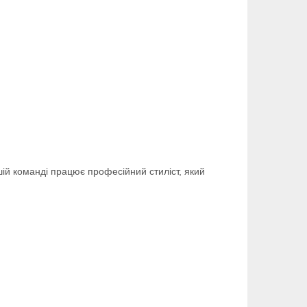
шій команді працює професійний стиліст, який