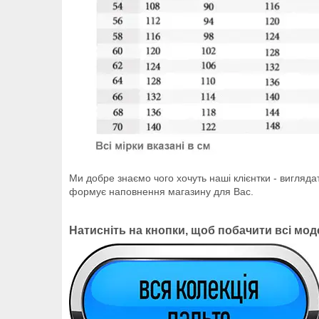
Ми добре знаємо чого хочуть наші клієнтки - вигляда
формує наповнення магазину для Вас.
Натисніть на кнопки, щоб побачити всі моде