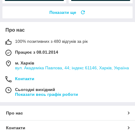
Показати ще
Про нас
100% позитивних з 480 відгуків за рік
Працює з 08.01.2014
м. Харків
вул. Академіка Павлова, 44; індекс 61146, Харків, Україна
Контакти
Сьогодні вихідний
Показати весь графік роботи
Про нас
Контакти