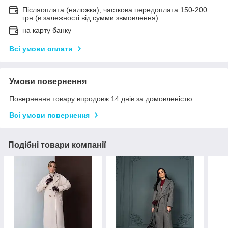
Післяоплата (наложка), часткова передоплата 150-200
грн (в залежності від сумми звмовлення)
на карту банку
Всі умови оплати
Умови повернення
Повернення товару впродовж 14 днів за домовленістю
Всі умови повернення
Подібні товари компанії