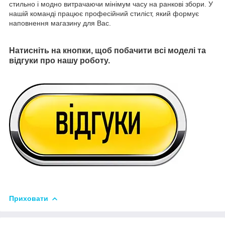
стильно і модно витрачаючи мінімум часу на ранкові збори. У
нашій команді працює професійний стиліст, який формує
наповнення магазину для Вас.
Натисніть на кнопки, щоб побачити всі моделі та
відгуки про нашу роботу.
Приховати