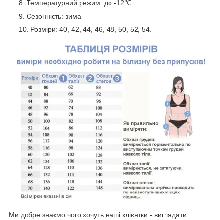
Температурний режим: до -12℃.
Сезонність: зима
Розміри: 40, 42, 44, 46, 48, 50, 52, 54.
Ми добре знаємо чого хочуть наші клієнтки - виглядати