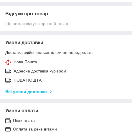
Відгуки про товар
Ще немає відгуків про цей товар
Умови доставки
Доставка здійснюється тільки по передоплаті.
Нова Пошта
Адресна доставка кур'єром
НОВА ПОШТА
Всі умови доставки
Умови оплати
Післяплата
Оплата за реквізитами