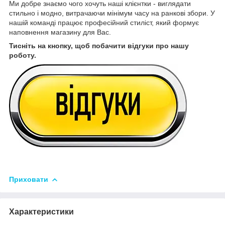
Ми добре знаємо чого хочуть наші клієнтки - виглядати
стильно і модно, витрачаючи мінімум часу на ранкові збори. У
нашій команді працює професійний стиліст, який формує
наповнення магазину для Вас.
Тисніть на кнопку, щоб побачити відгуки про нашу
роботу.
Приховати
Характеристики