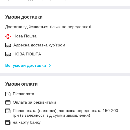
Умови доставки
Доставка здійснюється тільки по передоплаті.
Нова Пошта
Адресна доставка кур'єром
НОВА ПОШТА
Всі умови доставки
Умови оплати
Післяплата
Оплата за реквізитами
Післяоплата (наложка), часткова передоплата 150-200
грн (в залежності від сумми звмовлення)
на карту банку