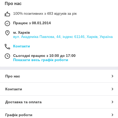
Про нас
100% позитивних з 483 відгуків за рік
Працює з 08.01.2014
м. Харків
вул. Академіка Павлова, 44; індекс 61146, Харків, Україна
Контакти
Сьогодні працює з 10:00 до 17:00
Показати весь графік роботи
Про нас
Контакти
Доставка та оплата
Графік роботи