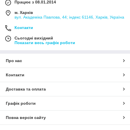
Працює з 08.01.2014
м. Харків
вул. Академіка Павлова, 44; індекс 61146, Харків, Україна
Контакти
Сьогодні вихідний
Показати весь графік роботи
Про нас
Контакти
Доставка та оплата
Графік роботи
Повна версія сайту