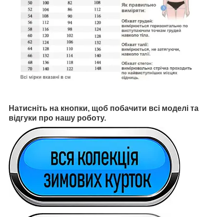
Натисніть на кнопки, щоб побачити всі моделі та
відгуки про нашу роботу.