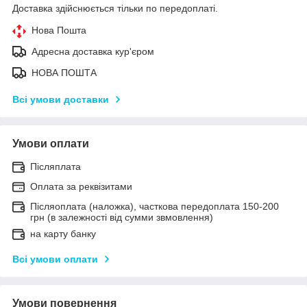
Доставка здійснюється тільки по передоплаті.
Нова Пошта
Адресна доставка кур'єром
НОВА ПОШТА
Всі умови доставки
Умови оплати
Післяплата
Оплата за реквізитами
Післяоплата (наложка), часткова передоплата 150-200
грн (в залежності від сумми звмовлення)
на карту банку
Всі умови оплати
Умови повернення