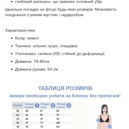
глибокий капюшон, що замінює головний убір.
Ідеальна посадка на фігурі будь-яких розмірів. Можливість
поєднання з різним взуттям і гардеробом.
Характеристики:
Колір: кемел
Тканина: штучне хутро, плащівка
Утеплювач: силікон 200, стійкий до деформації.
Довжина: 78-80см.
Довжина рукава: 64 см.