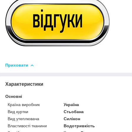
Приховати
Характеристики
Основні
Країна виробник
Україна
Вид куртки
Стьобана
Вид утеплювача
Силікон
Властивості тканини
Водотривкість