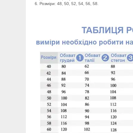
Розміри: 48, 50, 52, 54, 56, 58.