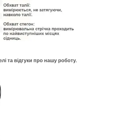
лі та відгуки про нашу роботу.