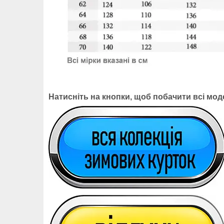
Натисніть на кнопки, щоб побачити всі моде