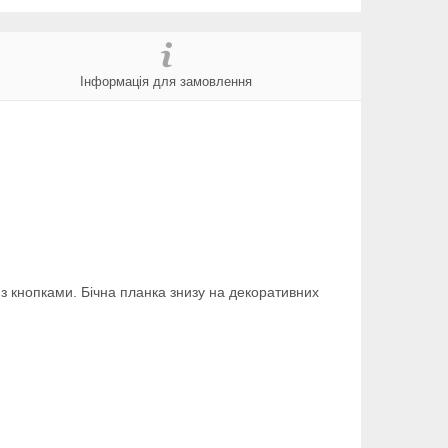
Інформація для замовлення
у з кнопками. Бічна планка знизу на декоративних