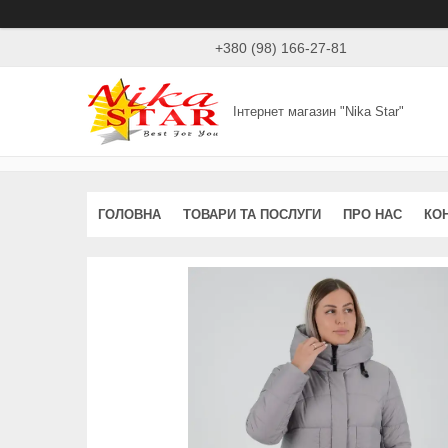
+380 (98) 166-27-81
Інтернет магазин "Nika Star"
ГОЛОВНА
ТОВАРИ ТА ПОСЛУГИ
ПРО НАС
КО