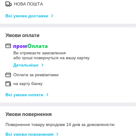
НОВА ПОШТА
Всі умови доставки
Умови оплати
Ви отримаєте замовлення
або гроші повернуться на вашу картку
Детальніше
Оплата за реквізитами
на карту банку
Всі умови оплати
Умови повернення
Повернення товару впродовж 14 днів за домовленістю
Всі умови повернення