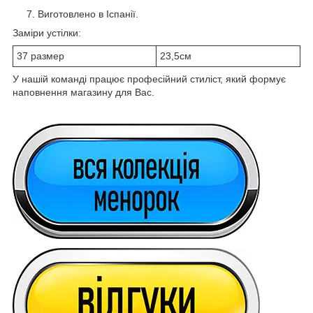
Виготовлено в Іспанії.
Заміри устілки:
37 размер
23,5см
У нашій команді працює професійний стиліст, який формує
наповнення магазину для Вас.