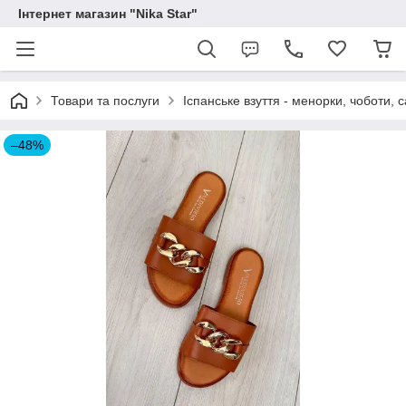
Інтернет магазин "Nika Star"
Товари та послуги
Іспанське взуття - менорки, чоботи, 
–48%