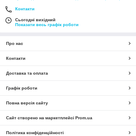
Контакти
Сьогодні вихідний
Показати весь графік роботи
Про нас
Контакти
Доставка та оплата
Графік роботи
Повна версія сайту
Сайт створено на маркетплейсі
Prom.ua
Політика конфіденційності