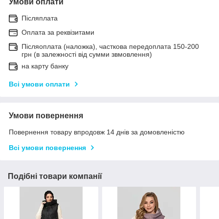
Умови оплати
Післяплата
Оплата за реквізитами
Післяоплата (наложка), часткова передоплата 150-200
грн (в залежності від сумми звмовлення)
на карту банку
Всі умови оплати
Умови повернення
Повернення товару впродовж 14 днів за домовленістю
Всі умови повернення
Подібні товари компанії