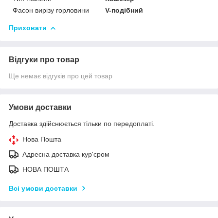
Фасон вирізу горловини
V-подібний
Приховати
Відгуки про товар
Ще немає відгуків про цей товар
Умови доставки
Доставка здійснюється тільки по передоплаті.
Нова Пошта
Адресна доставка кур'єром
НОВА ПОШТА
Всі умови доставки