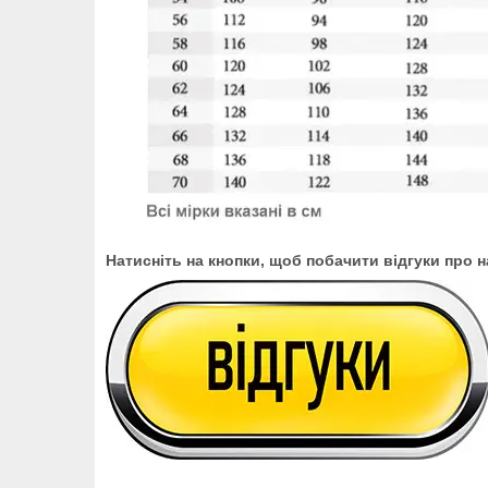
Натисніть на кнопки, щоб побачити відгуки про 