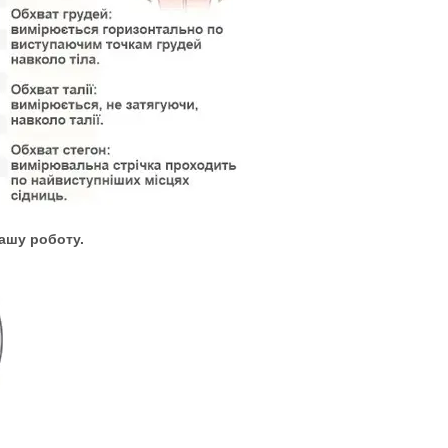
нашу роботу.