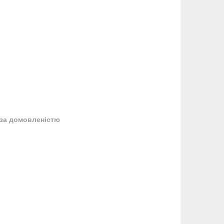
за домовленістю