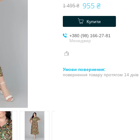
955 ₴
1 495 ₴
Купити
+380 (98) 166-27-81
Менеджер
повернення товару протягом 14 днів