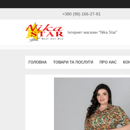
+380 (98) 166-27-81
Інтернет магазин "Nika Star"
ГОЛОВНА
ТОВАРИ ТА ПОСЛУГИ
ПРО НАС
КО