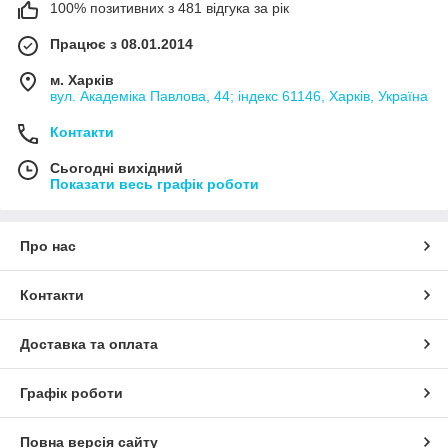
100% позитивних з 481 відгука за рік
Працює з 08.01.2014
м. Харків
вул. Академіка Павлова, 44; індекс 61146, Харків, Україна
Контакти
Сьогодні вихідний
Показати весь графік роботи
Про нас
Контакти
Доставка та оплата
Графік роботи
Повна версія сайту