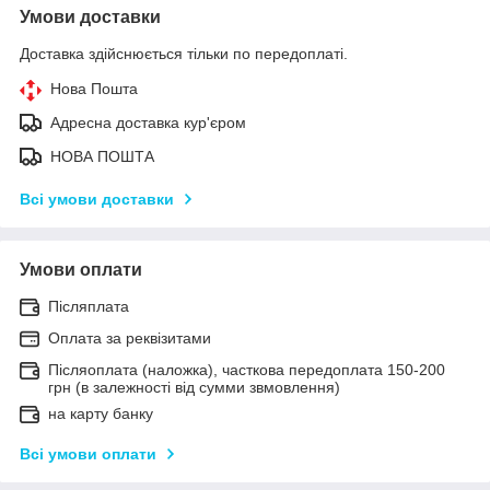
Умови доставки
Доставка здійснюється тільки по передоплаті.
Нова Пошта
Адресна доставка кур'єром
НОВА ПОШТА
Всі умови доставки
Умови оплати
Післяплата
Оплата за реквізитами
Післяоплата (наложка), часткова передоплата 150-200
грн (в залежності від сумми звмовлення)
на карту банку
Всі умови оплати