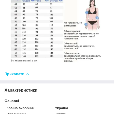
Приховати
Характеристики
Основні
Країна виробник
Україна