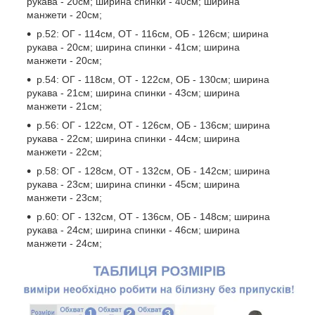
рукава - 20см; ширина спинки - 40см; ширина
манжети - 20см;
р.52: ОГ - 114см, ОТ - 116см, ОБ - 126см; ширина
рукава - 20см; ширина спинки - 41см; ширина
манжети - 20см;
р.54: ОГ - 118см, ОТ - 122см, ОБ - 130см; ширина
рукава - 21см; ширина спинки - 43см; ширина
манжети - 21см;
р.56: ОГ - 122см, ОТ - 126см, ОБ - 136см; ширина
рукава - 22см; ширина спинки - 44см; ширина
манжети - 22см;
р.58: ОГ - 128см, ОТ - 132см, ОБ - 142см; ширина
рукава - 23см; ширина спинки - 45см; ширина
манжети - 23см;
р.60: ОГ - 132см, ОТ - 136см, ОБ - 148см; ширина
рукава - 24см; ширина спинки - 46см; ширина
манжети - 24см;