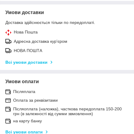
Умови доставки
Доставка здійснюється тільки по передоплаті.
Нова Пошта
Адресна доставка кур'єром
НОВА ПОШТА
Всі умови доставки
Умови оплати
Післяплата
Оплата за реквізитами
Післяоплата (наложка), часткова передоплата 150-200
грн (в залежності від сумми звмовлення)
на карту банку
Всі умови оплати