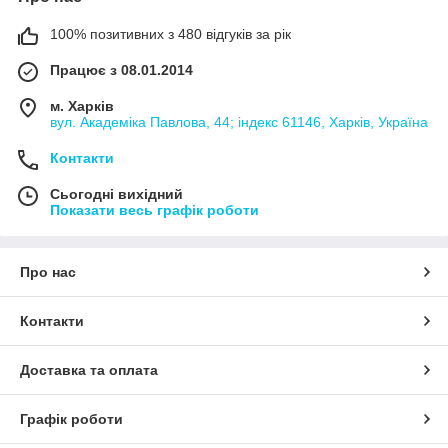
100% позитивних з 480 відгуків за рік
Працює з 08.01.2014
м. Харків
вул. Академіка Павлова, 44; індекс 61146, Харків, Україна
Контакти
Сьогодні вихідний
Показати весь графік роботи
Про нас
Контакти
Доставка та оплата
Графік роботи