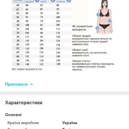
Приховати
Характеристики
Основні
Країна виробник
Україна