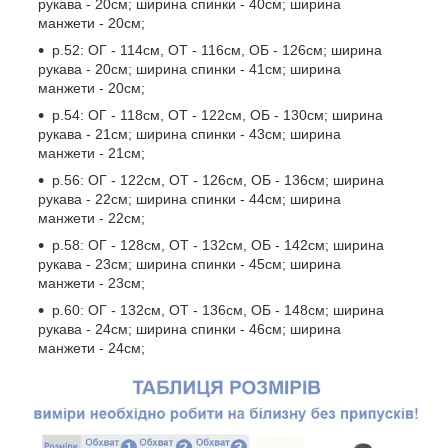
рукава - 20см; ширина спинки - 40см; ширина
манжети - 20см;
р.52: ОГ - 114см, ОТ - 116см, ОБ - 126см; ширина
рукава - 20см; ширина спинки - 41см; ширина
манжети - 20см;
р.54: ОГ - 118см, ОТ - 122см, ОБ - 130см; ширина
рукава - 21см; ширина спинки - 43см; ширина
манжети - 21см;
р.56: ОГ - 122см, ОТ - 126см, ОБ - 136см; ширина
рукава - 22см; ширина спинки - 44см; ширина
манжети - 22см;
р.58: ОГ - 128см, ОТ - 132см, ОБ - 142см; ширина
рукава - 23см; ширина спинки - 45см; ширина
манжети - 23см;
р.60: ОГ - 132см, ОТ - 136см, ОБ - 148см; ширина
рукава - 24см; ширина спинки - 46см; ширина
манжети - 24см;