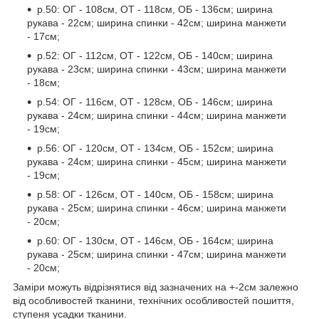
р.50: ОГ - 108см, ОТ - 118см, ОБ - 136см; ширина
рукава - 22см; ширина спинки - 42см; ширина манжети
- 17см;
р.52: ОГ - 112см, ОТ - 122см, ОБ - 140см; ширина
рукава - 23см; ширина спинки - 43см; ширина манжети
- 18см;
р.54: ОГ - 116см, ОТ - 128см, ОБ - 146см; ширина
рукава - 24см; ширина спинки - 44см; ширина манжети
- 19см;
р.56: ОГ - 120см, ОТ - 134см, ОБ - 152см; ширина
рукава - 24см; ширина спинки - 45см; ширина манжети
- 19см;
р.58: ОГ - 126см, ОТ - 140см, ОБ - 158см; ширина
рукава - 25см; ширина спинки - 46см; ширина манжети
- 20см;
р.60: ОГ - 130см, ОТ - 146см, ОБ - 164см; ширина
рукава - 25см; ширина спинки - 47см; ширина манжети
- 20см;
Заміри можуть відрізнятися від зазначених на +-2см залежно
від особливостей тканини, технічних особливостей пошиття,
ступеня усадки тканини.