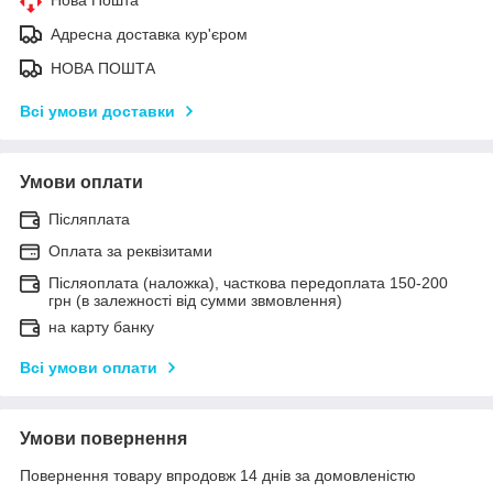
Адресна доставка кур'єром
НОВА ПОШТА
Всі умови доставки
Умови оплати
Післяплата
Оплата за реквізитами
Післяоплата (наложка), часткова передоплата 150-200
грн (в залежності від сумми звмовлення)
на карту банку
Всі умови оплати
Умови повернення
Повернення товару впродовж 14 днів за домовленістю