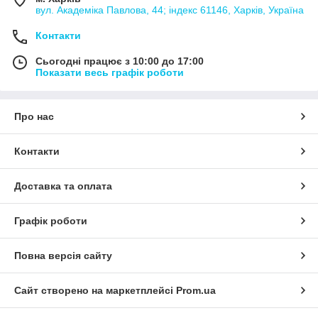
вул. Академіка Павлова, 44; індекс 61146, Харків, Україна
Контакти
Сьогодні працює з 10:00 до 17:00
Показати весь графік роботи
Про нас
Контакти
Доставка та оплата
Графік роботи
Повна версія сайту
Сайт створено на маркетплейсі
Prom.ua