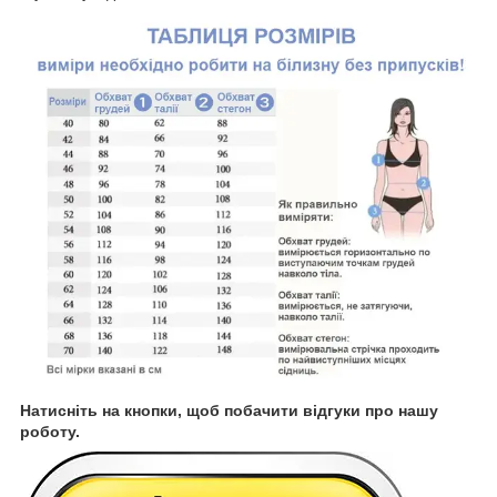
Натисніть на кнопки, щоб побачити відгуки про нашу
роботу.