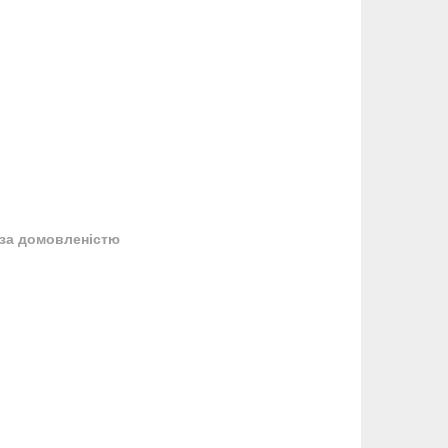
за домовленістю