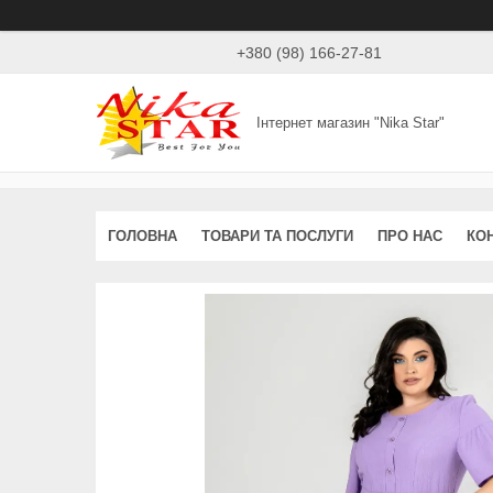
+380 (98) 166-27-81
Інтернет магазин "Nika Star"
ГОЛОВНА
ТОВАРИ ТА ПОСЛУГИ
ПРО НАС
КО