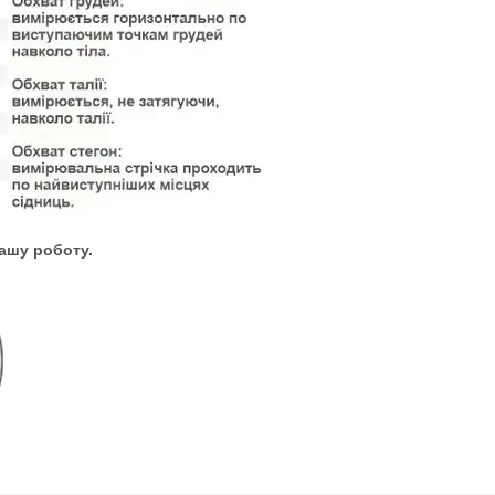
нашу роботу.