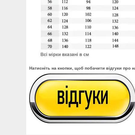
Натисніть на кнопки, щоб побачити відгуки про 