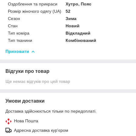
Оздоблення та прикраси
Хутро, Пояс
Розмір жіночого одягу (UA)
52
Сезон
Зима
Стан
Новий
Тип коміра
Відкладний
Тип тканини
Комбінований
Приховати
Відгуки про товар
Ще немає відгуків про цей товар
Умови доставки
Доставка здійснюється тільки по передоплаті.
Нова Пошта
Адресна доставка кур'єром