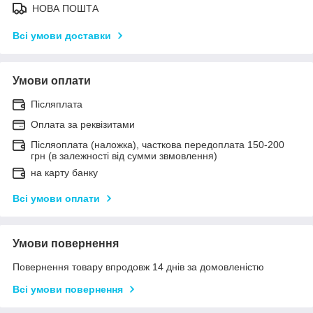
НОВА ПОШТА
Всі умови доставки
Умови оплати
Післяплата
Оплата за реквізитами
Післяоплата (наложка), часткова передоплата 150-200
грн (в залежності від сумми звмовлення)
на карту банку
Всі умови оплати
Умови повернення
Повернення товару впродовж 14 днів за домовленістю
Всі умови повернення