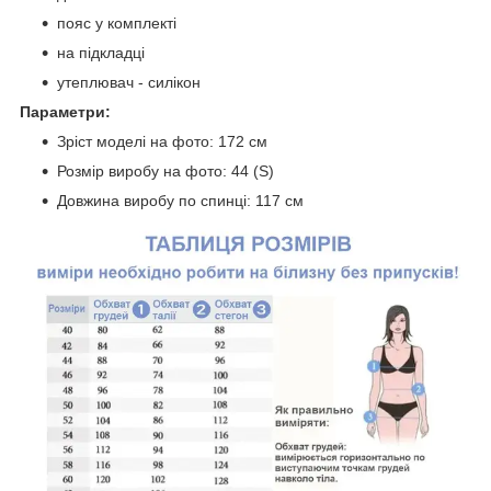
пояс у комплекті
на підкладці
утеплювач - силікон
Параметри:
Зріст моделі на фото: 172 см
Розмір виробу на фото: 44 (S)
Довжина виробу по спинці: 117 см