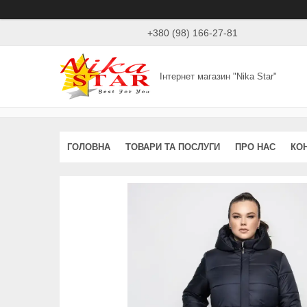
+380 (98) 166-27-81
Інтернет магазин "Nika Star"
ГОЛОВНА
ТОВАРИ ТА ПОСЛУГИ
ПРО НАС
КО