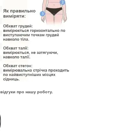
 відгуки про нашу роботу.