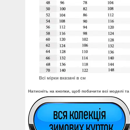
Натисніть на кнопки, щоб побачити всі моделі та