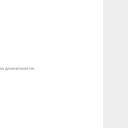
за домовленістю