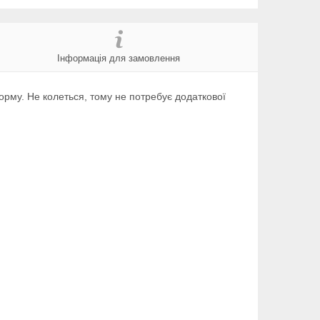
Інформація для замовлення
форму. Не колеться, тому не потребує додаткової