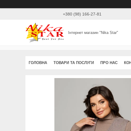
+380 (98) 166-27-81
Інтернет магазин "Nika Star"
ГОЛОВНА
ТОВАРИ ТА ПОСЛУГИ
ПРО НАС
КО