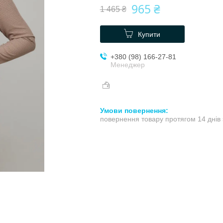
965 ₴
1 465 ₴
Купити
+380 (98) 166-27-81
Менеджер
повернення товару протягом 14 днів