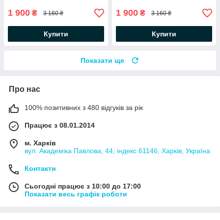
1 900
1 900
₴
₴
3 160 ₴
3 160 ₴
Купити
Купити
Показати ще
Про нас
100% позитивних з 480 відгуків за рік
Працює з 08.01.2014
м. Харків
вул. Академіка Павлова, 44; індекс 61146, Харків, Україна
Контакти
Сьогодні працює з 10:00 до 17:00
Показати весь графік роботи