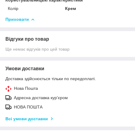
Колір
Крем
Приховати
Відгуки про товар
Ще немає відгуків про цей товар
Умови доставки
Доставка здійснюється тільки по передоплаті.
Нова Пошта
Адресна доставка кур'єром
НОВА ПОШТА
Всі умови доставки