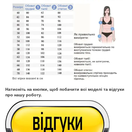
Натисніть на кнопки, щоб побачити всі моделі та відгуки
про нашу роботу.