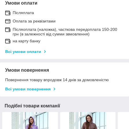
Умови оплати
Післяплата
Оплата за реквізитами
Післяоплата (наложка), часткова передоплата 150-200
грн (в залежності від сумми звмовлення)
на карту банку
Всі умови оплати
Умови повернення
Повернення товару впродовж 14 днів за домовленістю
Всі умови повернення
Подібні товари компанії