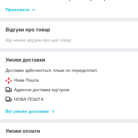
Приховати
Відгуки про товар
Ще немає відгуків про цей товар
Умови доставки
Доставка здійснюється тільки по передоплаті.
Нова Пошта
Адресна доставка кур'єром
НОВА ПОШТА
Всі умови доставки
Умови оплати