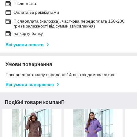
Післяплата
Оплата за реквізитами
Післяоплата (наложка), часткова передоплата 150-200
грн (в залежності від сумми звмовлення)
на карту банку
Всі умови оплати
Умови повернення
Повернення товару впродовж 14 днів за домовленістю
Всі умови повернення
Подібні товари компанії