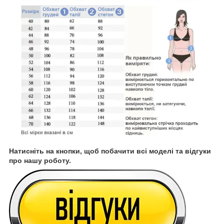
Натисніть на кнопки, щоб побачити всі моделі та відгуки
про нашу роботу.