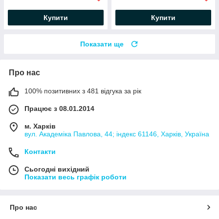
Купити
Купити
Показати ще
Про нас
100% позитивних з 481 відгука за рік
Працює з 08.01.2014
м. Харків
вул. Академіка Павлова, 44; індекс 61146, Харків, Україна
Контакти
Сьогодні вихідний
Показати весь графік роботи
Про нас