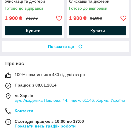
блискавці та джогери
блискавці та джогери
Готово до відправки
Готово до відправки
1 900
1 900
₴
₴
3 160 ₴
3 160 ₴
Купити
Купити
Показати ще
Про нас
100% позитивних з 480 відгуків за рік
Працює з 08.01.2014
м. Харків
вул. Академіка Павлова, 44; індекс 61146, Харків, Україна
Контакти
Сьогодні працює з 10:00 до 17:00
Показати весь графік роботи