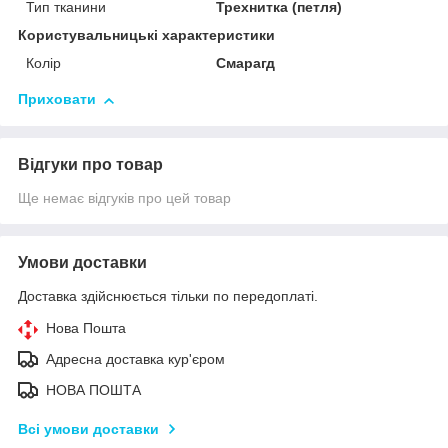
Тип тканини
Трехнитка (петля)
Користувальницькі характеристики
Колір
Смарагд
Приховати
Відгуки про товар
Ще немає відгуків про цей товар
Умови доставки
Доставка здійснюється тільки по передоплаті.
Нова Пошта
Адресна доставка кур'єром
НОВА ПОШТА
Всі умови доставки