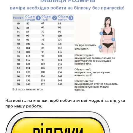
Натисніть на кнопки, щоб побачити всі моделі та відгуки
про нашу роботу.