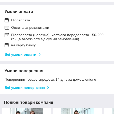
Умови оплати
Післяплата
Оплата за реквізитами
Післяоплата (наложка), часткова передоплата 150-200
грн (в залежності від сумми звмовлення)
на карту банку
Всі умови оплати
Умови повернення
Повернення товару впродовж 14 днів за домовленістю
Всі умови повернення
Подібні товари компанії