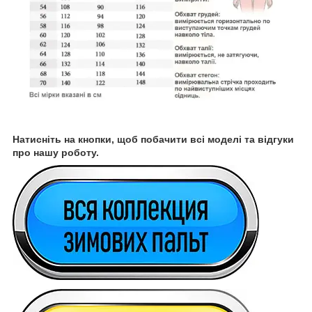
Натисніть на кнопки, щоб побачити всі моделі та відгуки
про нашу роботу.