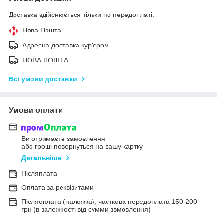
Доставка здійснюється тільки по передоплаті.
Нова Пошта
Адресна доставка кур'єром
НОВА ПОШТА
Всі умови доставки
Умови оплати
Ви отримаєте замовлення
або гроші повернуться на вашу картку
Детальніше
Післяплата
Оплата за реквізитами
Післяоплата (наложка), часткова передоплата 150-200
грн (в залежності від сумми звмовлення)