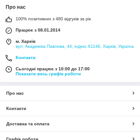
Про нас
100% позитивних з 480 відгуків за рік
Працює з 08.01.2014
м. Харків
вул. Академіка Павлова, 44; індекс 61146, Харків, Україна
Контакти
Сьогодні працює з 10:00 до 17:00
Показати весь графік роботи
Про нас
Контакти
Доставка та оплата
Графік роботи