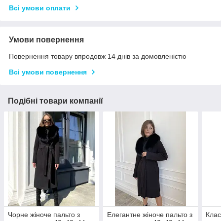
Всі умови оплати
Умови повернення
Повернення товару впродовж 14 днів за домовленістю
Всі умови повернення
Подібні товари компанії
Чорне жіноче пальто з
Елегантне жіноче пальто з
Клас