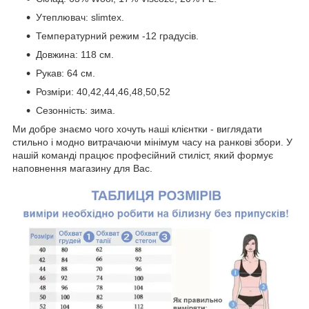
Утеплювач: slimtex.
Температурний режим -12 градусів.
Довжина: 118 см.
Рукав: 64 см.
Розміри: 40,42,44,46,48,50,52
Сезонність: зима.
Ми добре знаємо чого хочуть наші клієнтки - виглядати
стильно і модно витрачаючи мінімум часу на ранкові збори. У
нашій команді працює професійний стиліст, який формує
наповнення магазину для Вас.