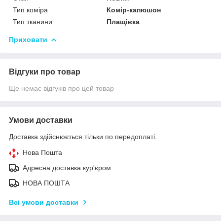
Тип коміра
Комір-капюшон
Тип тканини
Плащівка
Приховати
Відгуки про товар
Ще немає відгуків про цей товар
Умови доставки
Доставка здійснюється тільки по передоплаті.
Нова Пошта
Адресна доставка кур'єром
НОВА ПОШТА
Всі умови доставки