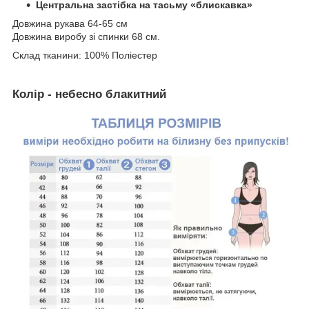
Центральна застібка на тасьму «блискавка»
Довжина рукава 64-65 см
Довжина виробу зі спинки 68 см.
Склад тканини: 100% Поліестер
Колір - небесно блакитний