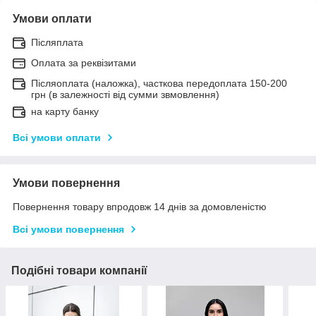
Умови оплати
Післяплата
Оплата за реквізитами
Післяоплата (наложка), часткова передоплата 150-200
грн (в залежності від сумми звмовлення)
на карту банку
Всі умови оплати
Умови повернення
Повернення товару впродовж 14 днів за домовленістю
Всі умови повернення
Подібні товари компанії