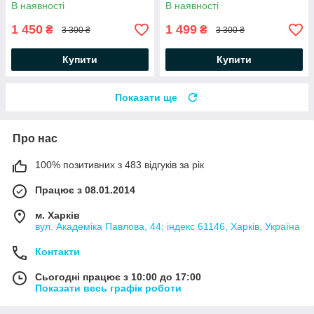
В наявності
В наявності
1 450
1 499
₴
₴
3 300 ₴
3 300 ₴
Купити
Купити
Показати ще
Про нас
100% позитивних з 483 відгуків за рік
Працює з 08.01.2014
м. Харків
вул. Академіка Павлова, 44; індекс 61146, Харків, Україна
Контакти
Сьогодні працює з 10:00 до 17:00
Показати весь графік роботи