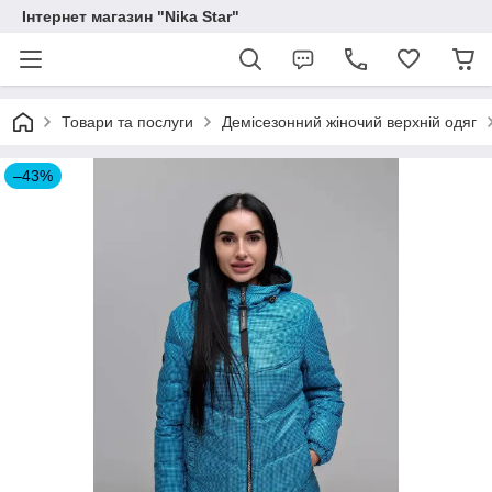
Інтернет магазин "Nika Star"
Товари та послуги
Демісезонний жіночий верхній одяг
–43%