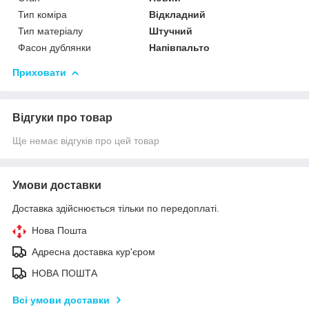
Тип коміра
Відкладний
Тип матеріалу
Штучний
Фасон дублянки
Напівпальто
Приховати
Відгуки про товар
Ще немає відгуків про цей товар
Умови доставки
Доставка здійснюється тільки по передоплаті.
Нова Пошта
Адресна доставка кур'єром
НОВА ПОШТА
Всі умови доставки