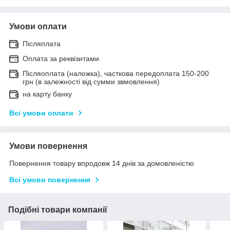
Умови оплати
Післяплата
Оплата за реквізитами
Післяоплата (наложка), часткова передоплата 150-200
грн (в залежності від сумми звмовлення)
на карту банку
Всі умови оплати
Умови повернення
Повернення товару впродовж 14 днів за домовленістю
Всі умови повернення
Подібні товари компанії