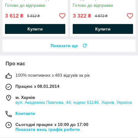
Готово до відправки
Готово до відправки
3 612
3 322
₴
₴
5 312 ₴
4 872 ₴
Купити
Купити
Показати ще
Про нас
100% позитивних з 483 відгуків за рік
Працює з 08.01.2014
м. Харків
вул. Академіка Павлова, 44; індекс 61146, Харків, Україна
Контакти
Сьогодні працює з 10:00 до 17:00
Показати весь графік роботи