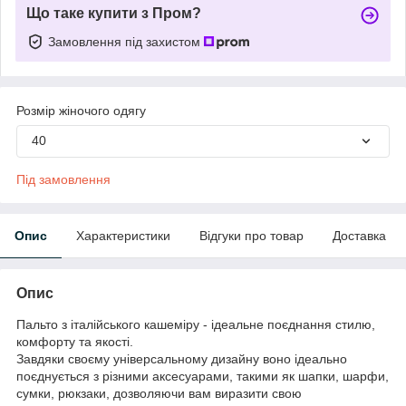
Що таке купити з Пром?
Замовлення під захистом
Розмір жіночого одягу
40
Під замовлення
Опис
Характеристики
Відгуки про товар
Доставка
Опис
Пальто з італійського кашеміру - ідеальне поєднання стилю,
комфорту та якості.
Завдяки своєму універсальному дизайну воно ідеально
поєднується з різними аксесуарами, такими як шапки, шарфи,
сумки, рюкзаки, дозволяючи вам виразити свою