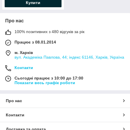
Купити
Про нас
100% позитивних з 480 відгуків за рік
Працює з 08.01.2014
м. Харків
вул. Академіка Павлова, 44; індекс 61146, Харків, Україна
Контакти
Сьогодні працює з 10:00 до 17:00
Показати весь графік роботи
Про нас
Контакти
Доставка та оплата