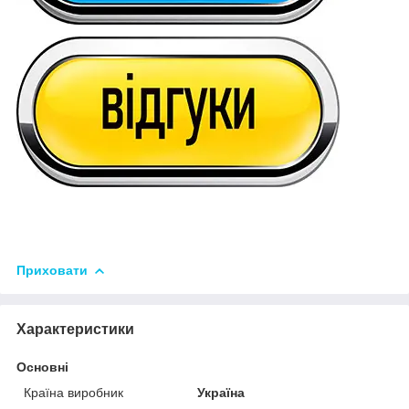
Приховати
Характеристики
Основні
Країна виробник
Україна