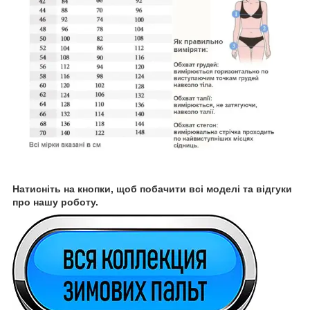
Натисніть на кнопки, щоб побачити всі моделі та відгуки
про нашу роботу.