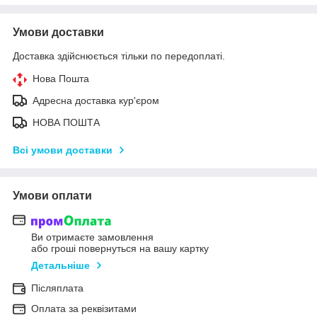
Умови доставки
Доставка здійснюється тільки по передоплаті.
Нова Пошта
Адресна доставка кур'єром
НОВА ПОШТА
Всі умови доставки
Умови оплати
Ви отримаєте замовлення
або гроші повернуться на вашу картку
Детальніше
Післяплата
Оплата за реквізитами