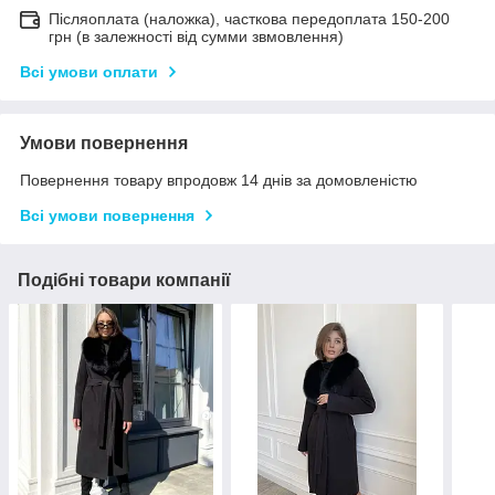
Післяоплата (наложка), часткова передоплата 150-200
грн (в залежності від сумми звмовлення)
Всі умови оплати
Умови повернення
Повернення товару впродовж 14 днів за домовленістю
Всі умови повернення
Подібні товари компанії