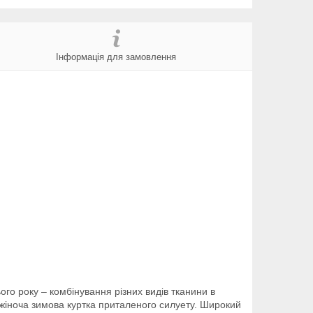
Інформація для замовлення
ого року – комбінування різних видів тканини в
 жіноча зимова куртка приталеного силуету. Широкий