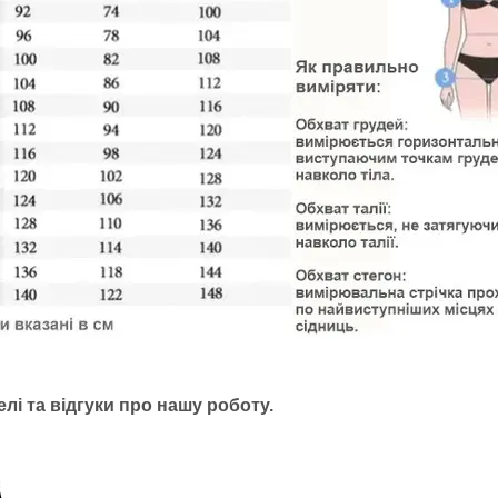
лі та відгуки про нашу роботу.