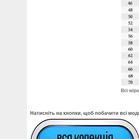
Натисніть на кнопки, щоб побачити всі моде