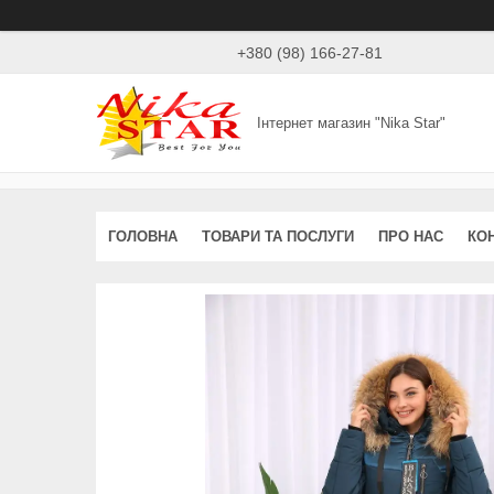
+380 (98) 166-27-81
Інтернет магазин "Nika Star"
ГОЛОВНА
ТОВАРИ ТА ПОСЛУГИ
ПРО НАС
КО