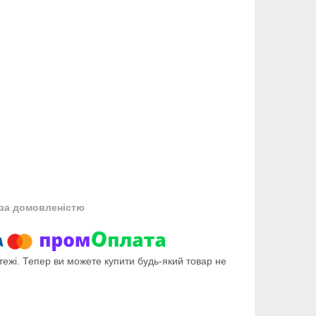
за домовленістю
тежі. Тепер ви можете купити будь-який товар не