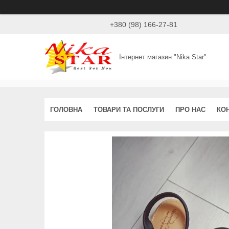
+380 (98) 166-27-81
Інтернет магазин "Nika Star"
ГОЛОВНА
ТОВАРИ ТА ПОСЛУГИ
ПРО НАС
КО