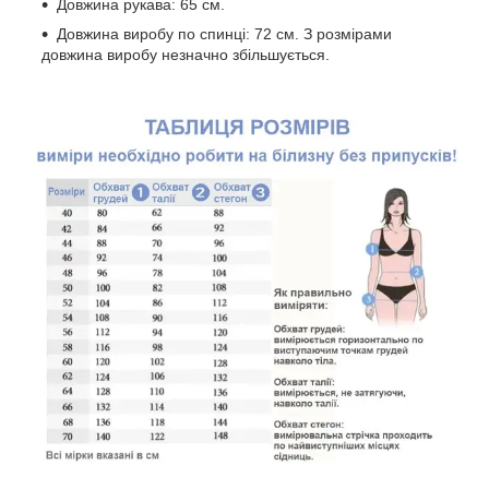
Довжина рукава: 65 см.
Довжина виробу по спинці: 72 см. З розмірами
довжина виробу незначно збільшується.