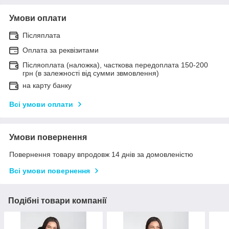
Умови оплати
Післяплата
Оплата за реквізитами
Післяоплата (наложка), часткова передоплата 150-200
грн (в залежності від сумми звмовлення)
на карту банку
Всі умови оплати
Умови повернення
Повернення товару впродовж 14 днів за домовленістю
Всі умови повернення
Подібні товари компанії