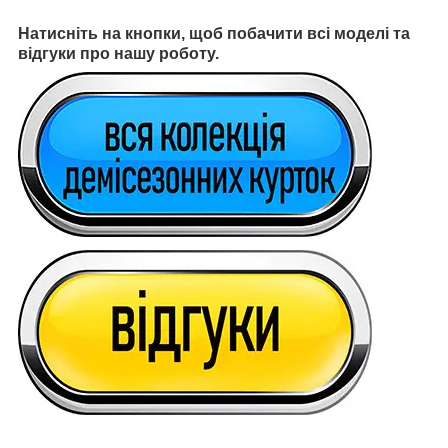
Натисніть на кнопки, щоб побачити всі моделі та
відгуки про нашу роботу.