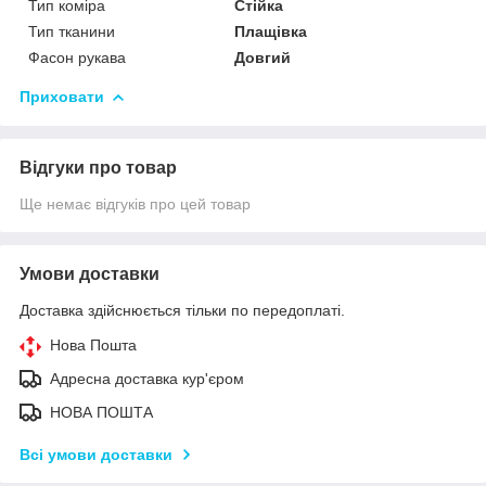
Тип коміра
Стійка
Тип тканини
Плащівка
Фасон рукава
Довгий
Приховати
Відгуки про товар
Ще немає відгуків про цей товар
Умови доставки
Доставка здійснюється тільки по передоплаті.
Нова Пошта
Адресна доставка кур'єром
НОВА ПОШТА
Всі умови доставки