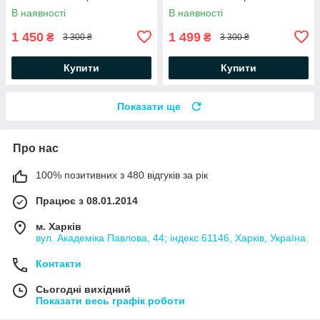
В наявності
В наявності
1 450
1 499
₴
₴
3 300 ₴
3 300 ₴
Купити
Купити
Показати ще
Про нас
100% позитивних з 480 відгуків за рік
Працює з 08.01.2014
м. Харків
вул. Академіка Павлова, 44; індекс 61146, Харків, Україна
Контакти
Сьогодні вихідний
Показати весь графік роботи