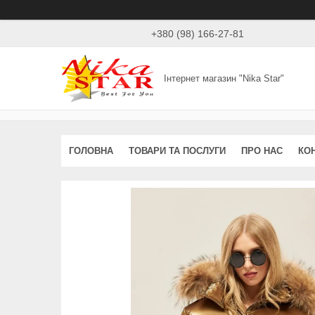
+380 (98) 166-27-81
Інтернет магазин "Nika Star"
ГОЛОВНА
ТОВАРИ ТА ПОСЛУГИ
ПРО НАС
КО