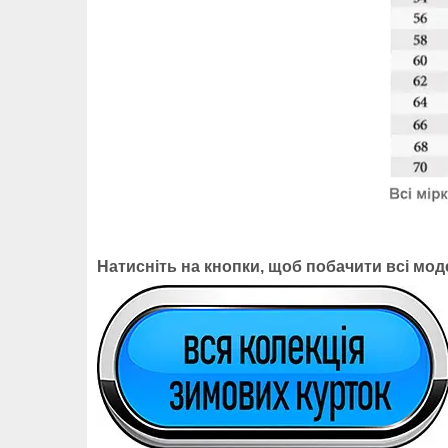
Натисніть на кнопки, щоб побачити всі моде