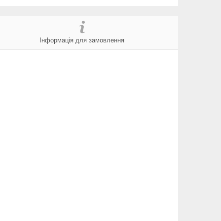
Інформація для замовлення