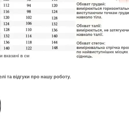
лі та відгуки про нашу роботу.