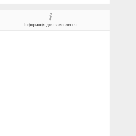
Інформація для замовлення