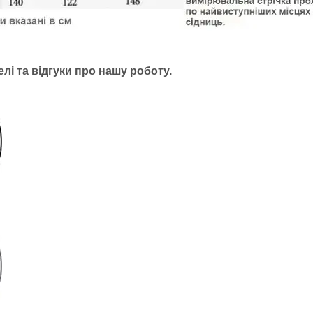
лі та відгуки про нашу роботу.